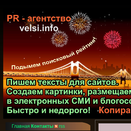
Главная
Контакты
rss