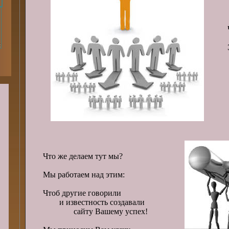
Что же делаем тут мы?
Мы работаем над этим:
Чтоб другие говорили
и известность создавали
сайту Вашему успех!