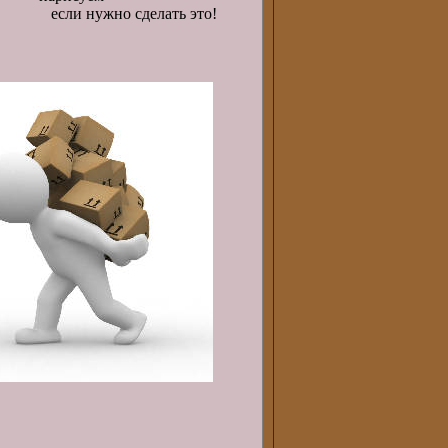
сли нужно сделать это!