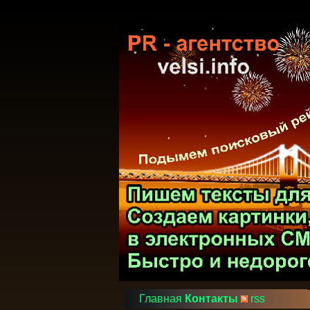
Главная
Контакты
rss