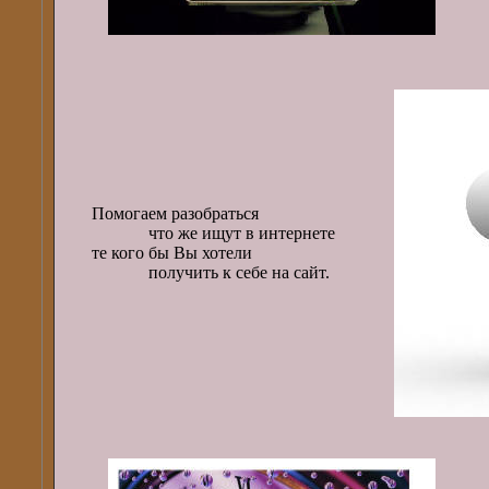
е
Помогаем разобраться
что же ищут в интернете
те кого бы Вы хотели
получить к себе на сайт.