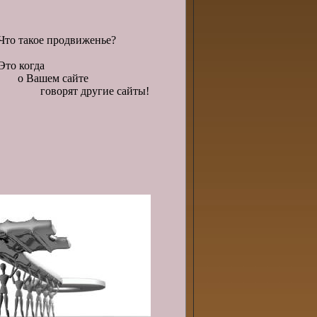
Что такое продвиженье?
Это когда
о Вашем сайте
говорят другие сайты!