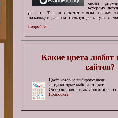
своем фирмен
которому поте
узнавать. Так он является самым важным эл
поскольку играет значительную роль в узнаваемо
Подробнее...
Какие цвета любят 
сайтов?
Цвета которые выбирают люди.
Люди которые выбирают цвета.
Обзор цветовой гаммы логотипов и с
Подробнее...