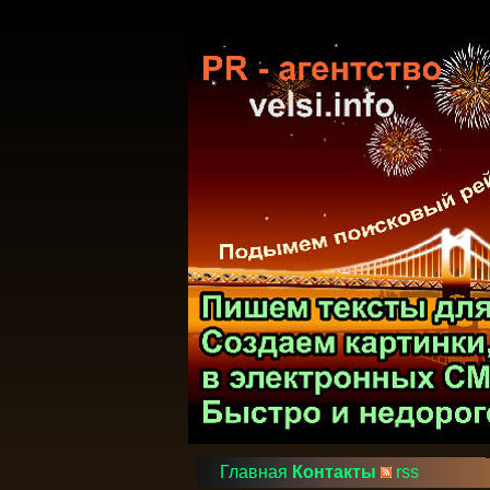
Главная
Контакты
rss