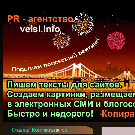
Главная
Контакты
rss