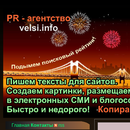
Главная
Контакты
rss