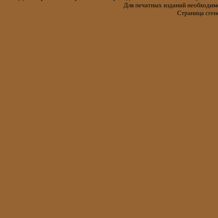
Для печатных изданий необходимо 
Страница сген