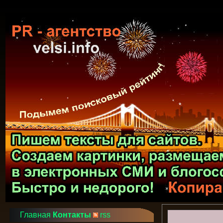
Главная
Контакты
rss