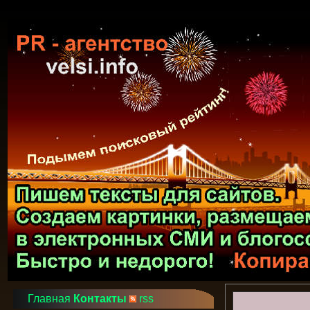
Главная
Контакты
rss