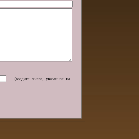
(введите число, указанное на