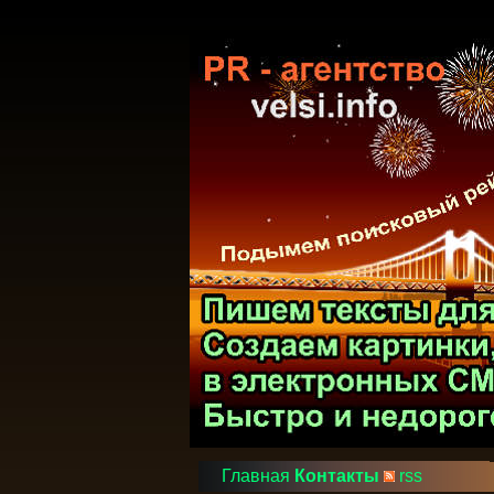
Главная
Контакты
rss