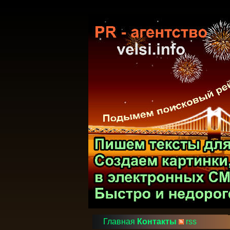
Главная
Контакты
rss