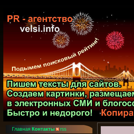
Главная
Контакты
rss