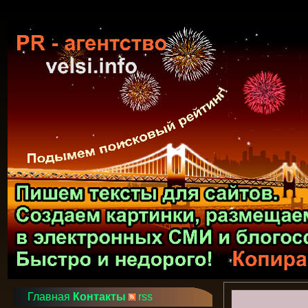
Главная
Контакты
rss