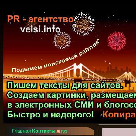
Главная
Контакты
rss