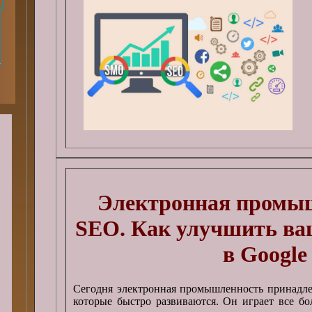
Электронная промы
SEO. Как улучшить ва
в Google
Сегодня электронная промышленность принадле
которые быстро развиваются. Он играет все бо