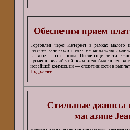
Обеспечим прием плат
Торговлей через Интернет в рамках малого 
регионе занимаются едва не миллионы людей.
главное — есть ниша. После социалистическог
времени, российский покупатель был лишен одн
новейшей коммерции — оперативности в выплат
Подробнее...
Стильные джинсы в
магазине Jea