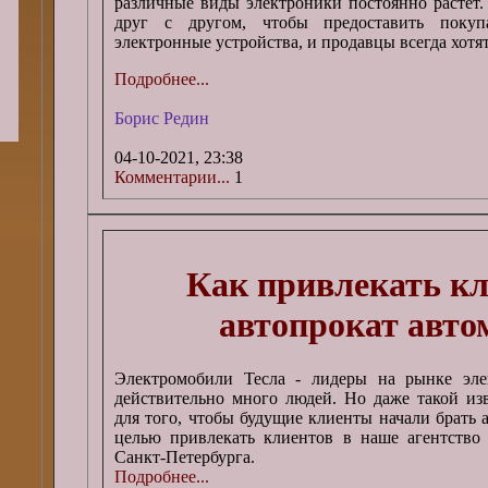
различные виды электроники постоянно растет
друг с другом, чтобы предоставить покуп
электронные устройства, и продавцы всегда хотя
Подробнее...
Борис Редин
04-10-2021, 23:38
Комментарии...
1
Как привлекать кл
автопрокат авто
Электромобили Тесла - лидеры на рынке эле
действительно много людей. Но даже такой изв
для того, чтобы будущие клиенты начали брать а
целью привлекать клиентов в наше агентство 
Санкт-Петербурга.
Подробнее...