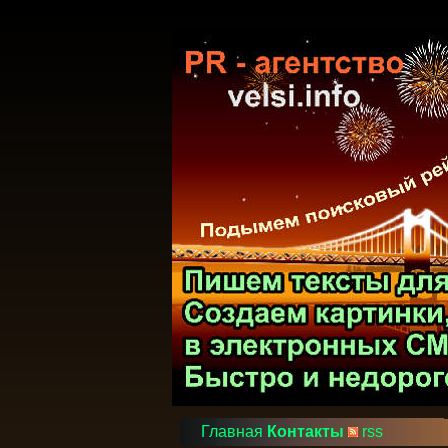
Главная
Контакты
rss