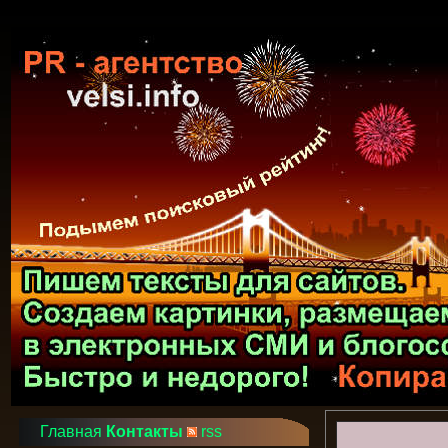
Главная
Контакты
rss