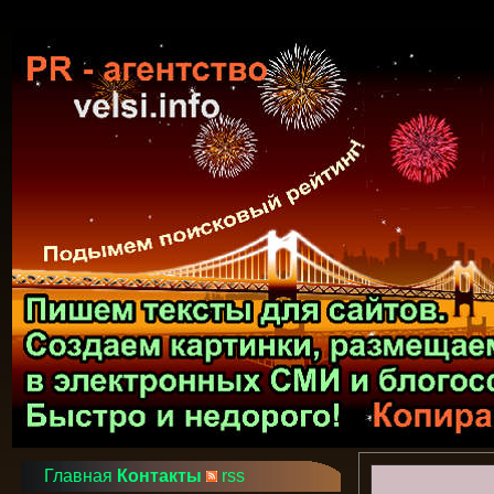
Главная
Контакты
rss