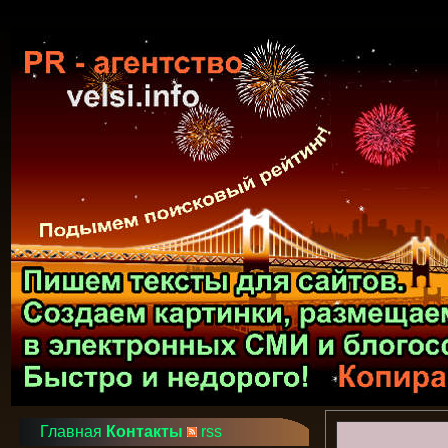
Главная
Контакты
rss