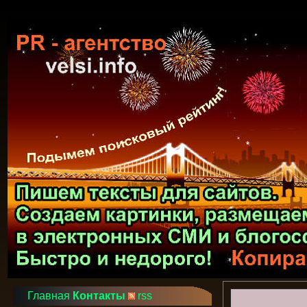
Главная
Контакты
rss