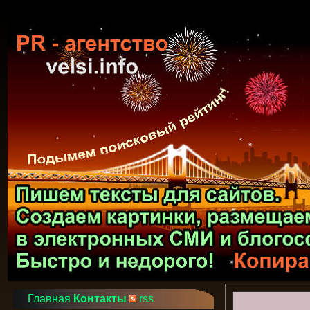
Главная
Контакты
rss