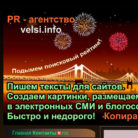
Главная
Контакты
rss