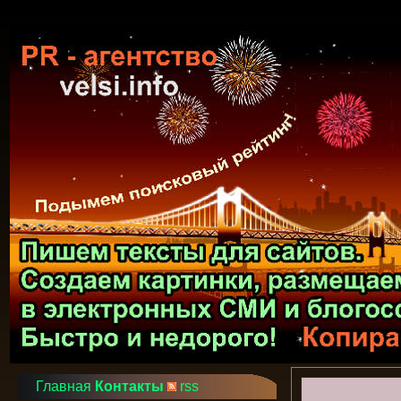
Главная
Контакты
rss