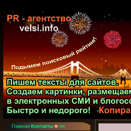
Главная
Контакты
rss