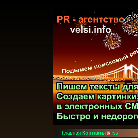
Главная
Контакты
rss