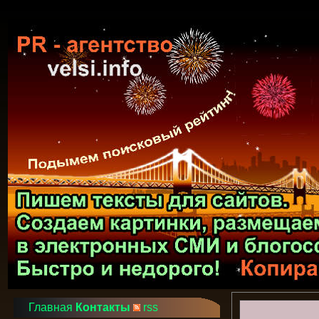
Главная
Контакты
rss