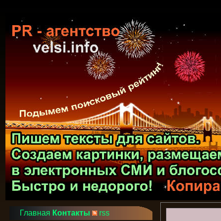
Главная
Контакты
rss