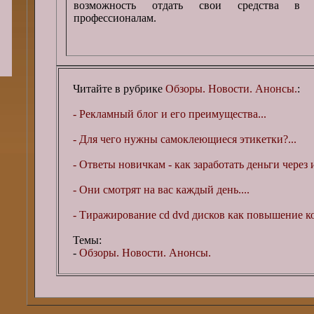
возможность отдать свои средства в д
профессионалам.
Читайте в рубрике
Обзоры. Новости. Анонсы.
:
- Рекламный блог и его преимущества...
- Для чего нужны самоклеющиеся этикетки?...
- Ответы новичкам - как заработать деньги через и
- Они смотрят на вас каждый день....
- Тиражирование cd dvd дисков как повышение ко
Темы:
-
Обзоры. Новости. Анонсы.