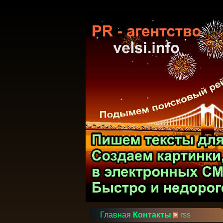
Главная
Контакты
rss