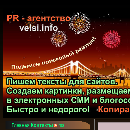
Главная
Контакты
rss