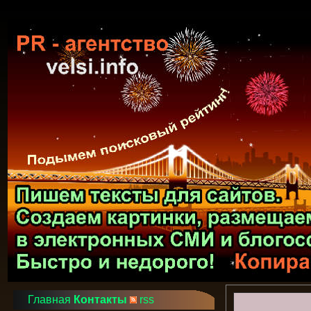
Главная
Контакты
rss