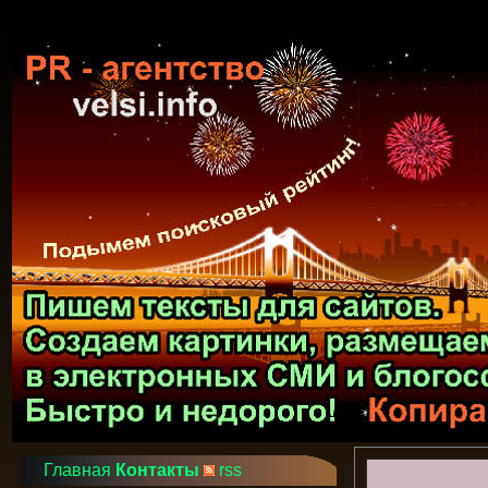
Главная
Контакты
rss