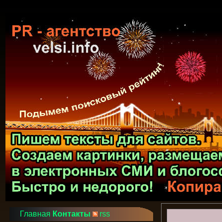
Главная
Контакты
rss