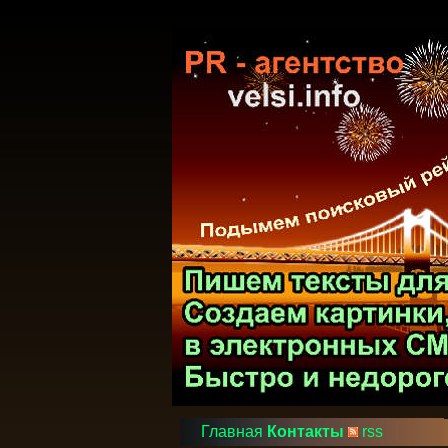
Главная
Контакты
rss