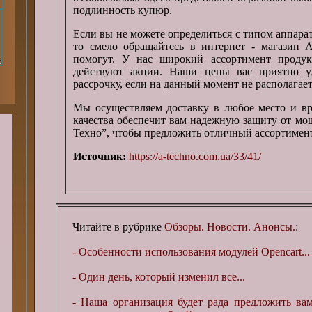
подлинность купюр.
Если вы не можете определиться с типом аппарат
то смело обращайтесь в интернет - магазин А
помогут. У нас широкий ассортимент продук
действуют акции. Наши цены вас приятно у
рассрочку, если на данный момент не располага
Мы осуществляем доставку в любое место и вр
качества обеспечит вам надежную защиту от мо
Техно”, чтобы предложить отличный ассортимен
Источник:
https://a-techno.com.ua/33/41/
Читайте в рубрике
Обзоры. Новости. Анонсы.
:
- Особенности использования модулей Opencart...
- Один день, который изменил все...
- Наша организация будет рада предложить вам