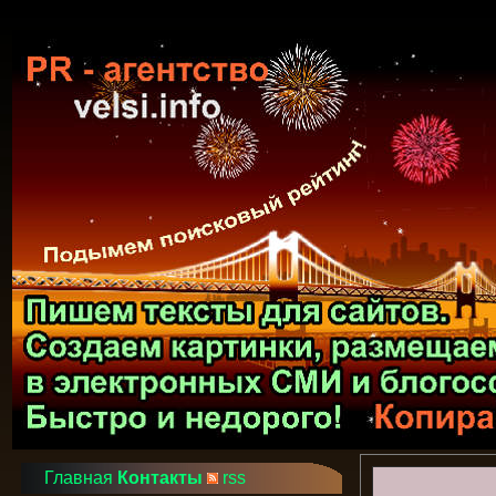
Главная
Контакты
rss