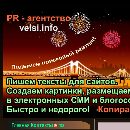
Главная
Контакты
rss