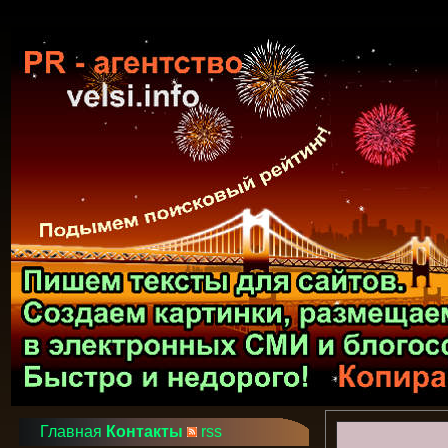
Главная
Контакты
rss