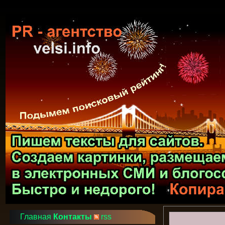
Главная
Контакты
rss