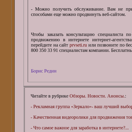
- Можно получить обслуживание. Вам не при
способами еще можно продвинуть веб-сайтом.
Чтобы заказать консультацию специалиста по
продвижению в интернете интернет-агентст
перейдите на сайт
prvseti.ru
или позвоните по бе
800 350 33 91 специалистам компании. Бесплатны
Борис Редин
Читайте в рубрике
Обзоры. Новости. Анонсы.
:
- Рекламная группа «Зеркало»- ваш лучший выбор
- Качественная видеоролики для продвижения това
- Что самое важное для заработка в интернете?...