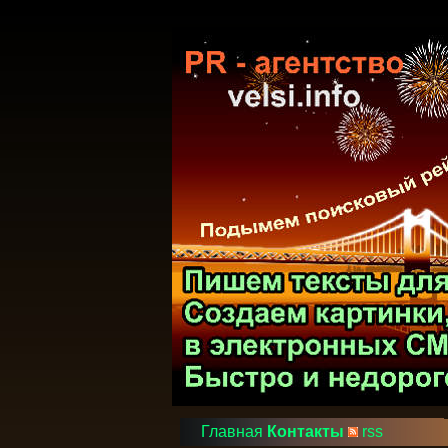
Главная
Контакты
rss