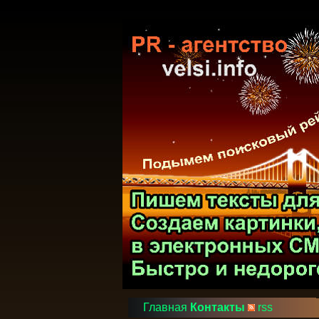
Главная
Контакты
rss