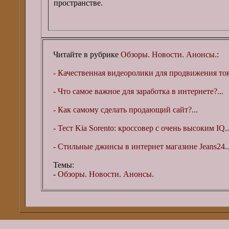
пространстве.
Читайте в рубрике
Обзоры. Новости. Анонсы.
:
- Качественная видеоролики для продвижения това
- Что самое важное для заработка в интернете?...
- Как самому сделать продающий сайт?...
- Тест Kia Sorento: кроссовер с очень высоким IQ..
- Стильные джинсы в интернет магазине Jeans24..
Темы:
-
Обзоры. Новости. Анонсы.