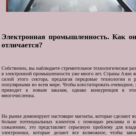
Электронная промышленность. Как он
отличается?
Собственно, вы наблюдаете стремительное технологическое ра
в электронной промышленности уже много лет. Страны Азии 
силой этого сектора, предлагая передовые технологии и р
популярными во всем мире. Чтобы констатировать очевидное,
приводит к новым заказам, однако конкуренция в это
многочисленна.
На рынке доминируют настоящие магнаты, которые сделают вс
больше потенциальных клиентов с помощью рекламы и в
сожалению, это представляет серьезную проблему для влад
электроники, которые делают все возможное, чтобы заво