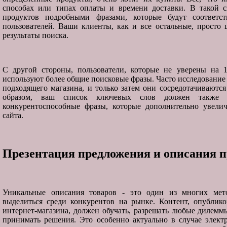
способах или типах оплаты и времени доставки. В такой с
продуктов подробными фразами, которые будут соответст
пользователей. Ваши клиенты, как и все остальные, просто
результаты поиска.
С другой стороны, пользователи, которые не уверены на 1
используют более общие поисковые фразы. Часто исследование 
подходящего магазина, и только затем они сосредотачиваются
образом, ваш список ключевых слов должен также 
конкурентоспособные фразы, которые дополнительно увели
сайта.
Презентация предложения и описания п
Уникальные описания товаров - это один из многих мето
выделиться среди конкурентов на рынке. Контент, опублик
интернет-магазина, должен обучать, разрешать любые дилемм
принимать решения. Это особенно актуально в случае элект