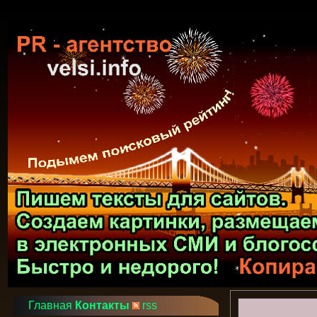
Главная
Контакты
rss