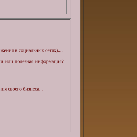
жения в социальных сетях)....
ми или полезная информация?
ия своего бизнеса...