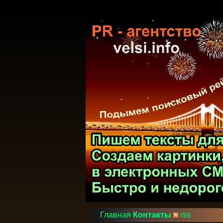
Главная
Контакты
rss