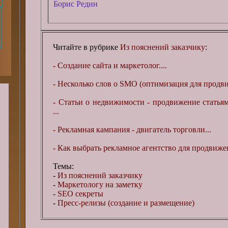
Борис Редин
Читайте в рубрике
Из пояснений заказчику
:
- Создание сайта и маркетолог....
- Несколько слов о SMO (оптимизация для продви
- Статьи о недвижимости - продвижение статья
...
- Рекламная кампания - двигатель торговли...
- Как выбрать рекламное агентство для продвижен
Темы:
-
Из пояснений заказчику
-
Маркетологу на заметку
-
SEO секреты
-
Пресс-релизы (создание и размещение)