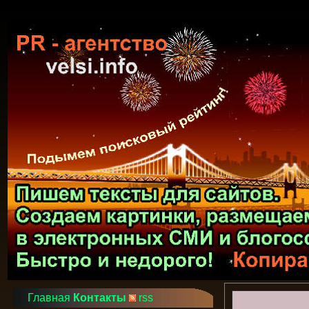
Главная
Контакты
rss