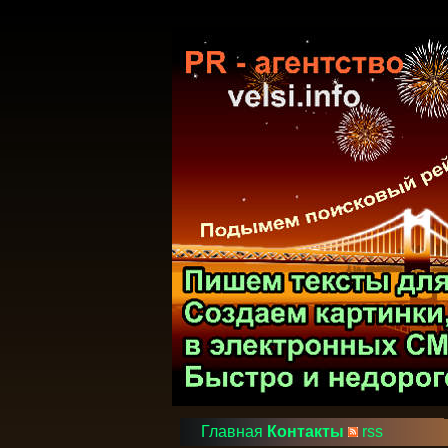
Главная
Контакты
rss