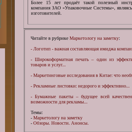
Более 15 лет продаёт такой полезный инст
компания ЗАО «Упаковочные Системы», являясь
изготовителей.
Читайте в рубрике
Маркетологу на заметку
:
- Логотип - важная составляющая имиджа компани
- Широкоформатная печать – один из эффект
товаров и услуг...
- Маркетинговые исследования в Китае: что необх
- Рекламные листовки: недорого и эффективно...
- Бумажные пакеты – будущее всей качестве
возможности для рекламы...
Темы:
-
Маркетологу на заметку
-
Обзоры. Новости. Анонсы.