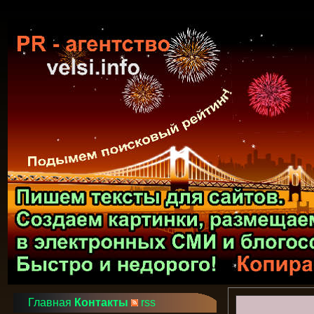
Главная
Контакты
rss