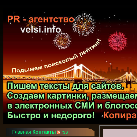
Главная
Контакты
rss