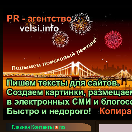
Главная
Контакты
rss