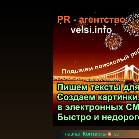
Главная
Контакты
rss