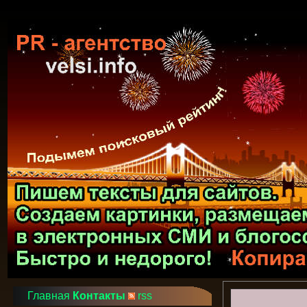
Главная
Контакты
rss