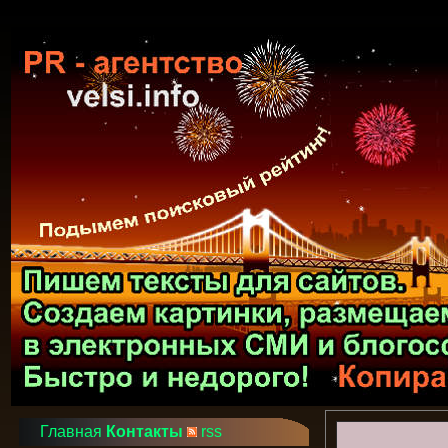
Главная
Контакты
rss