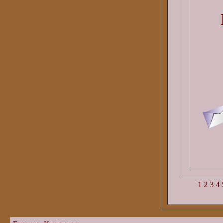
1
2
3
4