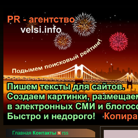
Главная
Контакты
rss