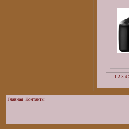
1
2
3
4
Главная
Контакты