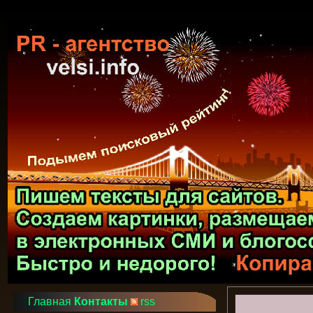
Главная
Контакты
rss