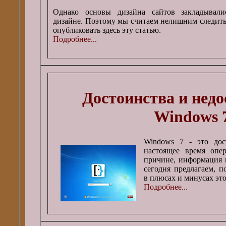
Однако основы дизайна сайтов закладывал
дизайне. Поэтому мы считаем нелишним следить
опубликовать здесь эту статью.
Подробнее...
Достоинства и нед
Windows 
Windows 7 - это дос
настоящее время опе
причине, информация 
сегодня предлагаем, п
в плюсах и минусах эт
Подробнее...