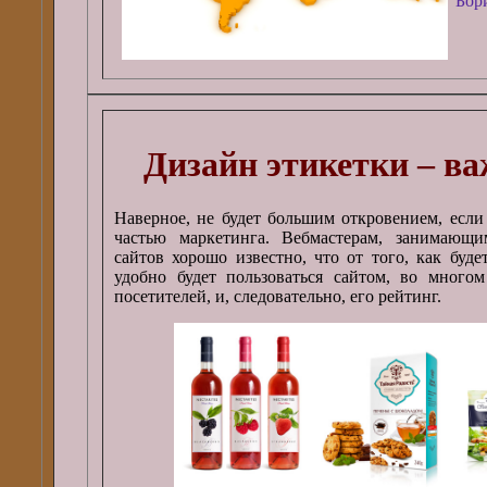
Бор
Дизайн этикетки – в
Наверное, не будет большим откровением, если 
частью маркетинга. Вебмастерам, занимающи
сайтов хорошо известно, что от того, как буде
удобно будет пользоваться сайтом, во много
посетителей, и, следовательно, его рейтинг.