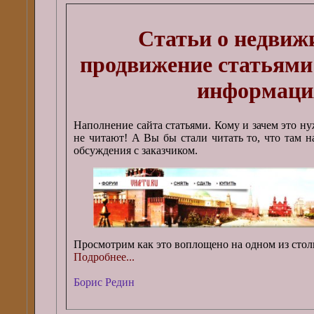
Статьи о недвиж
продвижение статьями
информаци
Наполнение сайта статьями. Кому и зачем это ну
не читают! А Вы бы стали читать то, что там 
обсуждения с заказчиком.
Просмотрим как это воплощено на одном из стол
Подробнее...
Борис Редин