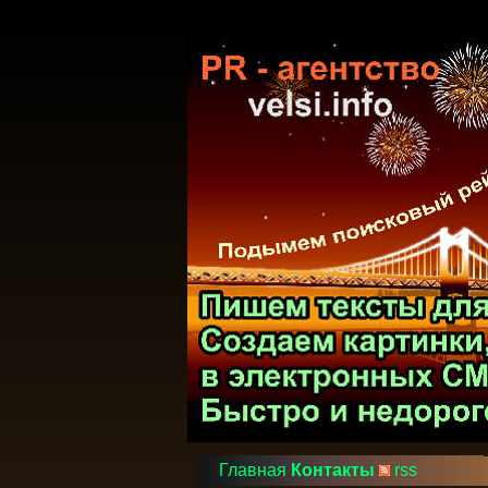
Главная
Контакты
rss